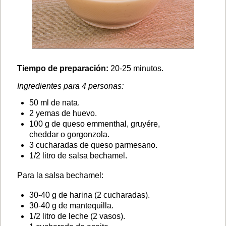
Tiempo de preparación:
20-25 minutos.
Ingredientes para 4 personas:
50 ml de nata.
2 yemas de huevo.
100 g de queso emmenthal, gruyére,
cheddar o gorgonzola.
3 cucharadas de queso parmesano.
1/2 litro de salsa bechamel.
Para la salsa bechamel:
30-40 g de harina (2 cucharadas).
30-40 g de mantequilla.
1/2 litro de leche (2 vasos).