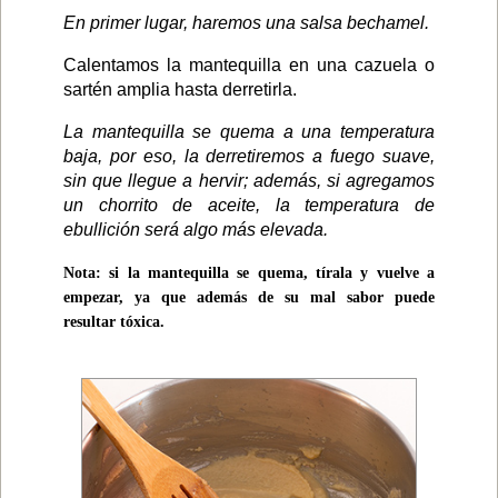
En primer lugar, haremos una salsa bechamel.
Calentamos la mantequilla en una cazuela o
sartén amplia hasta derretirla.
La mantequilla se quema a una temperatura
baja, por eso, la derretiremos a fuego suave,
sin que llegue a hervir; además, si agregamos
un chorrito de aceite, la temperatura de
ebullición será algo más elevada.
Nota: si la mantequilla se quema, tírala y vuelve a
empezar, ya que además de su mal sabor puede
resultar tóxica.