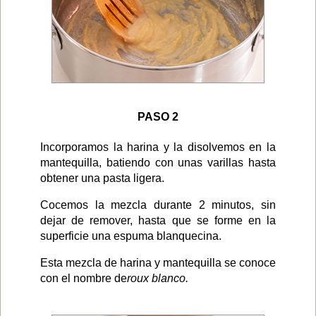
PASO 2
Incorporamos la harina y la disolvemos en la
mantequilla, batiendo con unas varillas hasta
obtener una pasta ligera.
Cocemos la mezcla durante 2 minutos, sin
dejar de remover, hasta que se forme en la
superficie una espuma blanquecina.
Esta mezcla de harina y mantequilla se conoce
con el nombre de
roux blanco.