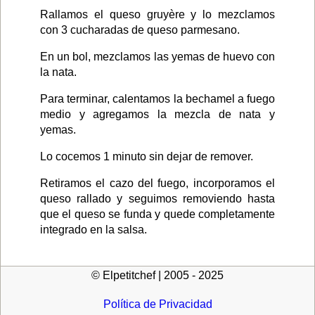
Rallamos el queso gruyère y lo mezclamos
con 3 cucharadas de queso parmesano.
En un bol, mezclamos las yemas de huevo con
la nata.
Para terminar, calentamos la bechamel a fuego
medio y agregamos la mezcla de nata y
yemas.
Lo cocemos 1 minuto sin dejar de remover.
Retiramos el cazo del fuego, incorporamos el
queso rallado y seguimos removiendo hasta
que el queso se funda y quede completamente
integrado en la salsa.
© Elpetitchef | 2005 - 2025
Política de Privacidad