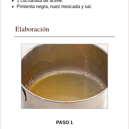
1 cucharada de aceite.
Pimienta negra, nuez moscada y sal.
Elaboración
PASO 1