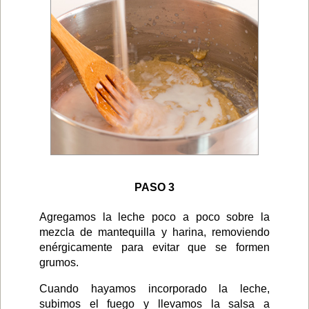
PASO 3
Agregamos la leche poco a poco sobre la
mezcla de mantequilla y harina, removiendo
enérgicamente para evitar que se formen
grumos.
Cuando hayamos incorporado la leche,
subimos el fuego y llevamos la salsa a