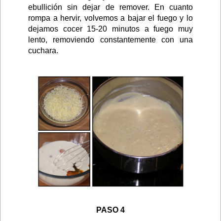
ebullición sin dejar de remover. En cuanto
rompa a hervir, volvemos a bajar el fuego y lo
dejamos cocer 15-20 minutos a fuego muy
lento, removiendo constantemente con una
cuchara.
PASO 4