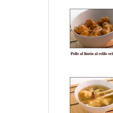
Pollo al limón al estilo or