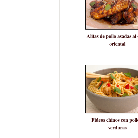
Alitas de pollo asadas al 
oriental
Fideos chinos con poll
verduras