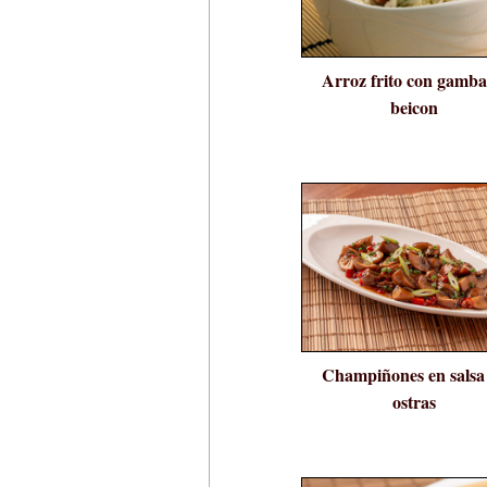
Arroz frito con gamba
beicon
Champiñones en salsa
ostras