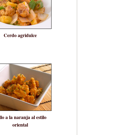
Cerdo agridulce
lo a la naranja al estilo
oriental