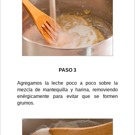
PASO 3
Agregamos la leche poco a poco sobre la
mezcla de mantequilla y harina, removiendo
enérgicamente para evitar que se formen
grumos.