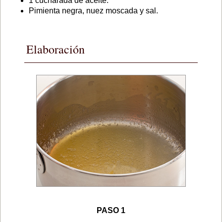
1 cucharada de aceite.
Pimienta negra, nuez moscada y sal.
Elaboración
PASO 1