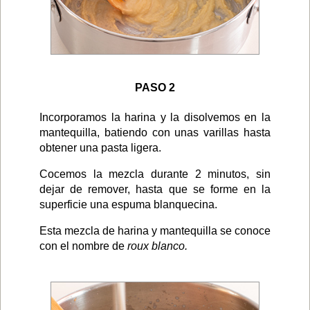
PASO 2
Incorporamos la harina y la disolvemos en la
mantequilla, batiendo con unas varillas hasta
obtener una pasta ligera.
Cocemos la mezcla durante 2 minutos, sin
dejar de remover, hasta que se forme en la
superficie una espuma blanquecina.
Esta mezcla de harina y mantequilla se conoce
con el nombre de
roux blanco.