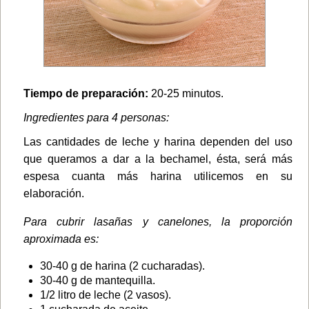
Tiempo de preparación:
20-25 minutos.
Ingredientes para 4 personas:
Las cantidades de leche y harina dependen del uso
que queramos a dar a la bechamel, ésta, será más
espesa cuanta más harina utilicemos en su
elaboración.
Para cubrir lasañas y canelones, la proporción
aproximada es:
30-40 g de harina (2 cucharadas).
30-40 g de mantequilla.
1/2 litro de leche (2 vasos).