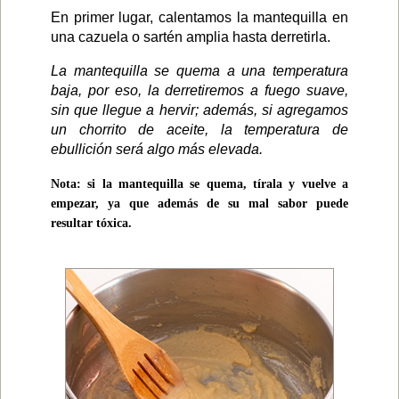
En primer lugar, calentamos la mantequilla en
una cazuela o sartén amplia hasta derretirla.
La mantequilla se quema a una temperatura
baja, por eso, la derretiremos a fuego suave,
sin que llegue a hervir; además, si agregamos
un chorrito de aceite, la temperatura de
ebullición será algo más elevada.
Nota: si la mantequilla se quema, tírala y vuelve a
empezar, ya que además de su mal sabor puede
resultar tóxica.