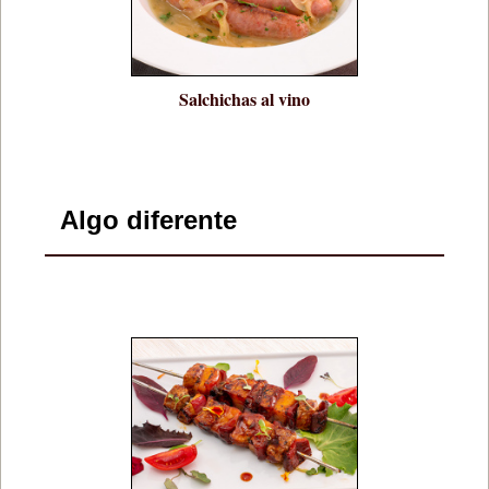
Salchichas al vino
Algo diferente