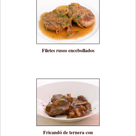
Filetes rusos encebollados
Fricandó de ternera con