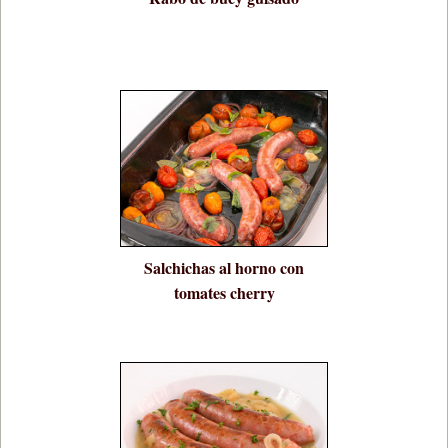
Salchichas al horno con
tomates cherry