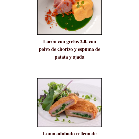
Lacón con grelos 2.0, con
polvo de chorizo y espuma de
patata y ajada
Lomo adobado relleno de