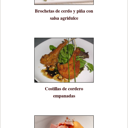
Brochetas de cerdo y piña con
salsa agridulce
Costillas de cordero
empanadas