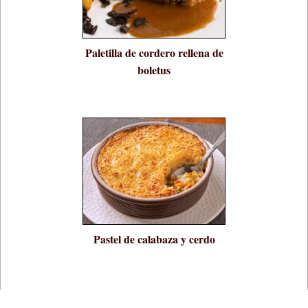
Paletilla de cordero rellena de
boletus
Pastel de calabaza y cerdo