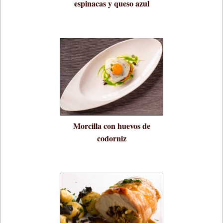
espinacas y queso azul
Morcilla con huevos de
codorniz