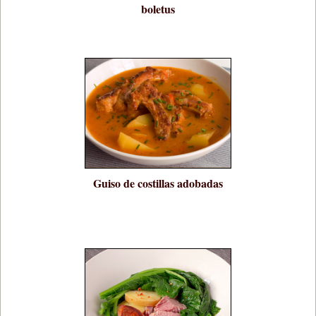
boletus
Guiso de costillas adobadas