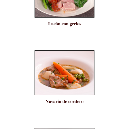
Lacón con grelos
Navarín de cordero