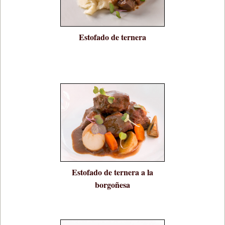
Estofado de ternera
Estofado de ternera a la
borgoñesa