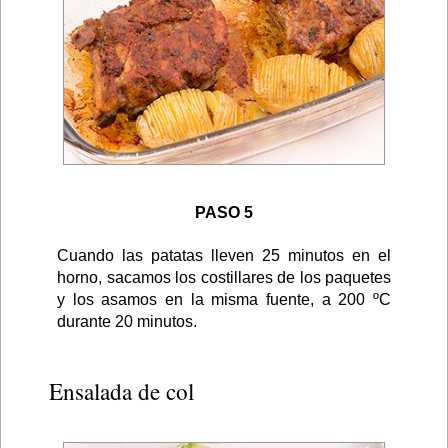
PASO 5
Cuando las patatas lleven 25 minutos en el
horno, sacamos los costillares de los paquetes
y los asamos en la misma fuente, a 200 ºC
durante 20 minutos.
Ensalada de col