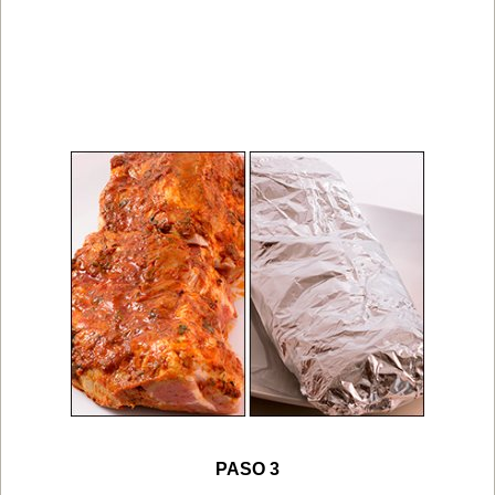
PASO 3