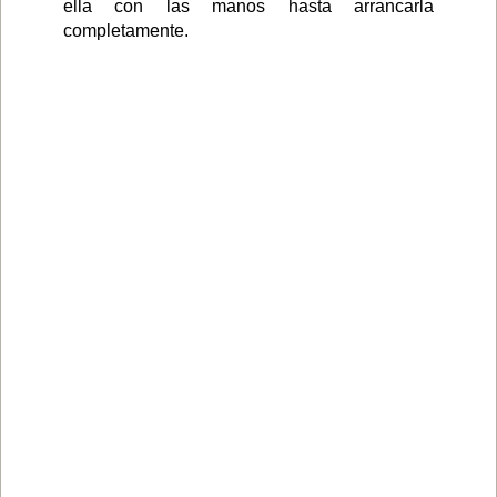
ella con las manos hasta arrancarla
completamente.