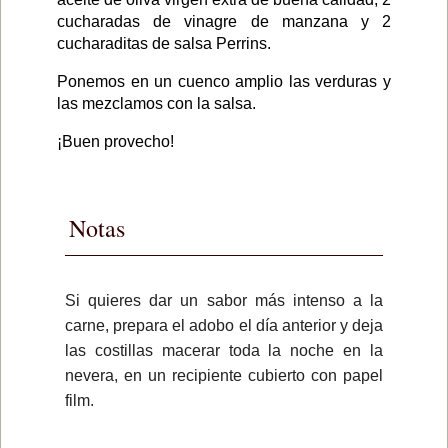
cucharadas de vinagre de manzana y 2
cucharaditas de salsa Perrins.
Ponemos en un cuenco amplio las verduras y
las mezclamos con la salsa.
¡Buen provecho!
Notas
Si quieres dar un sabor más intenso a la
carne, prepara el adobo el día anterior y deja
las costillas macerar toda la noche en la
nevera, en un recipiente cubierto con papel
film.