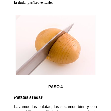
la duda, prefiero evitarlo.
PASO 4
Patatas asadas
Lavamos las patatas, las secamos bien y con