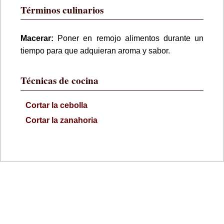
Términos culinarios
Macerar:
Poner en remojo alimentos durante un
tiempo para que adquieran aroma y sabor.
Técnicas de cocina
Cortar la cebolla
Cortar la zanahoria