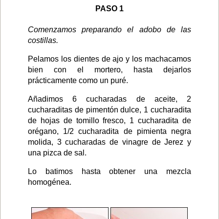
PASO 1
Comenzamos preparando el adobo de las
costillas.
Pelamos los dientes de ajo y los machacamos
bien con el mortero, hasta dejarlos
prácticamente como un puré.
Añadimos 6 cucharadas de aceite, 2
cucharaditas de pimentón dulce, 1 cucharadita
de hojas de tomillo fresco, 1 cucharadita de
orégano, 1/2 cucharadita de pimienta negra
molida, 3 cucharadas de vinagre de Jerez y
una pizca de sal.
Lo batimos hasta obtener una mezcla
homogénea.