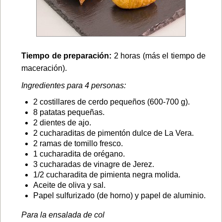
Tiempo de preparación:
2 horas (más el tiempo de
maceración).
Ingredientes para 4 personas:
2 costillares de cerdo pequeños (600-700 g).
8 patatas pequeñas.
2 dientes de ajo.
2 cucharaditas de pimentón dulce de La Vera.
2 ramas de tomillo fresco.
1 cucharadita de orégano.
3 cucharadas de vinagre de Jerez.
1/2 cucharadita de pimienta negra molida.
Aceite de oliva y sal.
Papel sulfurizado (de horno) y papel de aluminio.
Para la ensalada de col