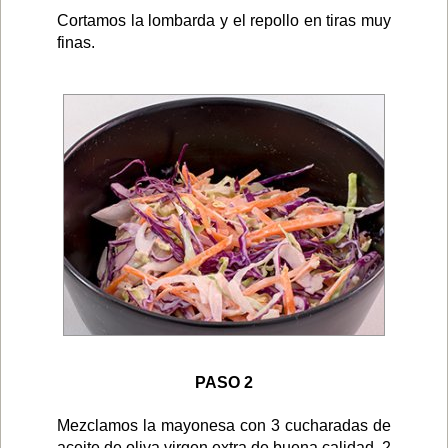
Cortamos la lombarda y el repollo en tiras muy
finas.
PASO 2
Mezclamos la mayonesa con 3 cucharadas de
aceite de oliva virgen extra de buena calidad, 2