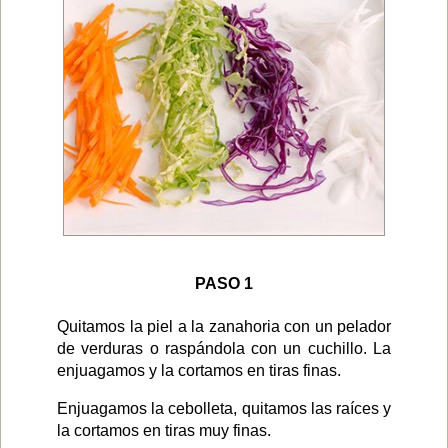
PASO 1
Quitamos la piel a la zanahoria con un pelador
de verduras o raspándola con un cuchillo. La
enjuagamos y la cortamos en tiras finas.
Enjuagamos la cebolleta, quitamos las raíces y
la cortamos en tiras muy finas.