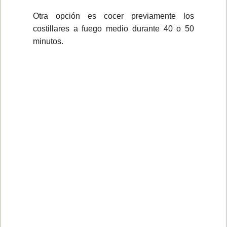
Otra opción es cocer previamente los
costillares a fuego medio durante 40 o 50
minutos.