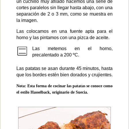
un cuchillo muy afilado hacemos una serie de
cortes paralelos sin llegar hasta abajo, con una
separación de 2 o 3 mm, como se muestra en
la imagen.
Las colocamos en una fuente apta para el
horno y las pintamos con una pizca de aceite.
Las metemos en el horno,
precalentado a 200 ºC.
Las patatas se asan durante 45 minutos, hasta
que los bordes estén bien dorados y crujientes.
Nota: Esta forma de cocinar las patatas se conoce como
el estilo Hasselback, originario de Suecia.