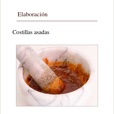
Elaboración
Costillas asadas