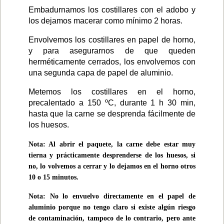
Embadurnamos los costillares con el adobo y
los dejamos macerar como mínimo 2 horas.
Envolvemos los costillares en papel de horno,
y para asegurarnos de que queden
herméticamente cerrados, los envolvemos con
una segunda capa de papel de aluminio.
Metemos los costillares en el horno,
precalentado a 150 ºC, durante 1 h 30 min,
hasta que la carne se desprenda fácilmente de
los huesos.
Nota: Al abrir el paquete, la carne debe estar muy
tierna y prácticamente desprenderse de los huesos, si
no, lo volvemos a cerrar y lo dejamos en el horno otros
10 o 15 minutos.
Nota: No lo envuelvo directamente en el papel de
aluminio porque no tengo claro si existe algún riesgo
de contaminación, tampoco de lo contrario, pero ante