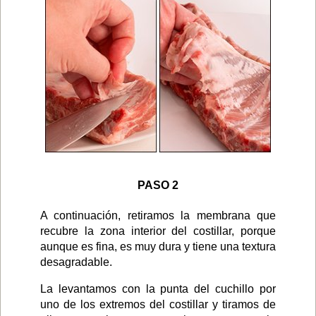
PASO 2
A continuación, retiramos la membrana que
recubre la zona interior del costillar, porque
aunque es fina, es muy dura y tiene una textura
desagradable.
La levantamos con la punta del cuchillo por
uno de los extremos del costillar y tiramos de