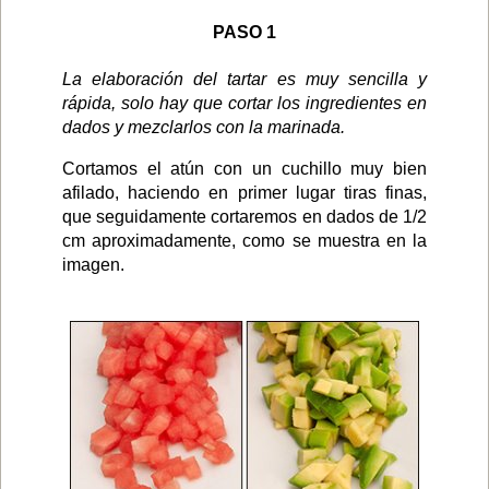
PASO 1
La elaboración del tartar es muy sencilla y
rápida, solo hay que cortar los ingredientes en
dados y mezclarlos con la marinada.
Cortamos el atún con un cuchillo muy bien
afilado, haciendo en primer lugar tiras finas,
que seguidamente cortaremos en dados de 1/2
cm aproximadamente, como se muestra en la
imagen.