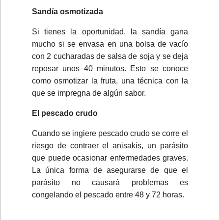
Sandía osmotizada
Si tienes la oportunidad, la sandía gana
mucho si se envasa en una bolsa de vacío
con 2 cucharadas de salsa de soja y se deja
reposar unos 40 minutos. Esto se conoce
como osmotizar la fruta, una técnica con la
que se impregna de algún sabor.
El pescado crudo
Cuando se ingiere pescado crudo se corre el
riesgo de contraer el anisakis, un parásito
que puede ocasionar enfermedades graves.
La única forma de asegurarse de que el
parásito no causará problemas es
congelando el pescado entre 48 y 72 horas.