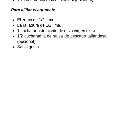
Para aliñar el aguacate
El zumo de 1/2 lima.
La ralladura de 1/2 lima.
1 cucharada de aceite de oliva virgen extra.
1/2 cucharadita de salsa de pescado tailandesa
(opcional).
Sal al gusto.