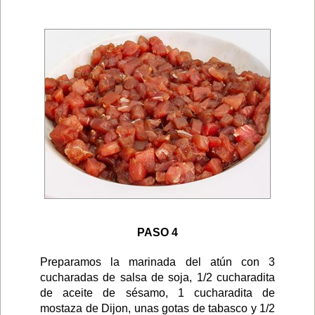
PASO 4
Preparamos la marinada del atún con 3
cucharadas de salsa de soja, 1/2 cucharadita
de aceite de sésamo, 1 cucharadita de
mostaza de Dijon, unas gotas de tabasco y 1/2