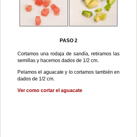
PASO 2
Cortamos una rodaja de sandía, retiramos las
semillas y hacemos dados de 1/2 cm.
Pelamos el aguacate y lo cortamos también en
dados de 1/2 cm.
Ver como cortar el aguacate