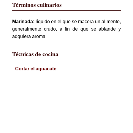
Términos culinarios
Marinada:
líquido en el que se macera un alimento,
generalmente crudo, a fin de que se ablande y
adquiera aroma.
Técnicas de cocina
Cortar el aguacate