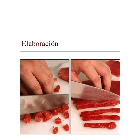
Elaboración