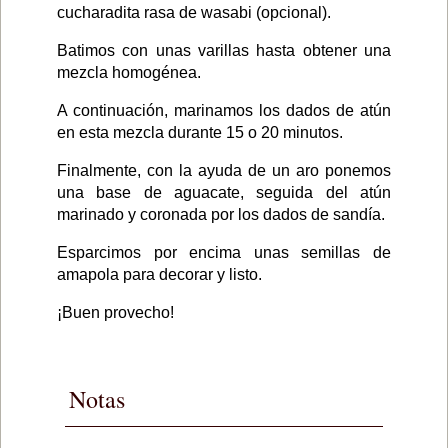
cucharadita rasa de wasabi (opcional).
Batimos con unas varillas hasta obtener una
mezcla homogénea.
A continuación, marinamos los dados de atún
en esta mezcla durante 15 o 20 minutos.
Finalmente, con la ayuda de un aro ponemos
una base de aguacate, seguida del atún
marinado y coronada por los dados de sandía.
Esparcimos por encima unas semillas de
amapola para decorar y listo.
¡Buen provecho!
Notas