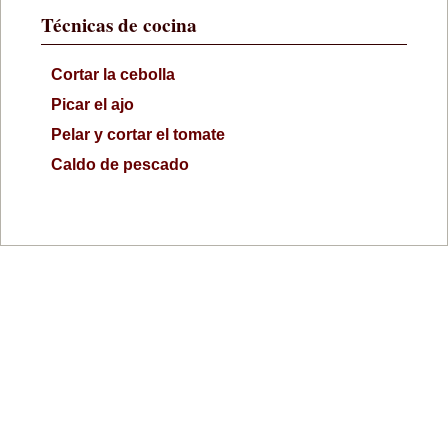
Técnicas de cocina
Cortar la cebolla
Picar el ajo
Pelar y cortar el tomate
Caldo de pescado
© Elpetitchef | 2005 - 2025