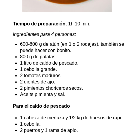
Tiempo de preparación:
1h 10 min.
Ingredientes para 4 personas:
600-800 g de atún (en 1 o 2 rodajas), también se
puede hacer con bonito.
800 g de patatas.
1 litro de caldo de pescado.
1 cebolla grande.
2 tomates maduros.
2 dientes de ajo.
2 pimientos choriceros secos.
Aceite pimienta y sal.
Para el caldo de pescado
1 cabeza de merluza y 1/2 kg de huesos de rape.
1 cebolla.
2 puerros y 1 rama de apio.