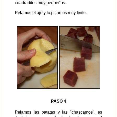
cuadraditos muy pequeños.
Pelamos el ajo y lo picamos muy finito.
PASO 4
Pelamos las patatas y las "chascamos", es