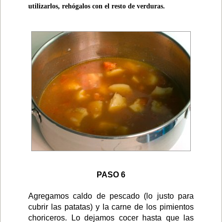
utilizarlos, rehógalos con el resto de verduras.
PASO 6
Agregamos caldo de pescado (lo justo para
cubrir las patatas) y la carne de los pimientos
choriceros. Lo dejamos cocer hasta que las