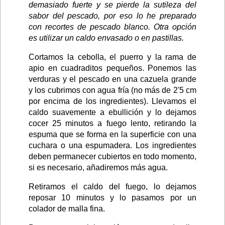
demasiado fuerte y se pierde la sutileza del
sabor del pescado, por eso lo he preparado
con recortes de pescado blanco. Otra opción
es utilizar un caldo envasado o en pastillas.
Cortamos la cebolla, el puerro y la rama de
apio en cuadraditos pequeños. Ponemos las
verduras y el pescado en una cazuela grande
y los cubrimos con agua fría (no más de 2'5 cm
por encima de los ingredientes). Llevamos el
caldo suavemente a ebullición y lo dejamos
cocer 25 minutos a fuego lento, retirando la
espuma que se forma en la superficie con una
cuchara o una espumadera. Los ingredientes
deben permanecer cubiertos en todo momento,
si es necesario, añadiremos más agua.
Retiramos el caldo del fuego, lo dejamos
reposar 10 minutos y lo pasamos por un
colador de malla fina.