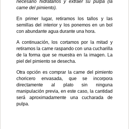
necesario hidratarlos y extraer su pulpa (la
carne del pimiento).
En primer lugar, retiramos los tallos y las
semillas del interior y los ponemos en un bol
con abundante agua durante una hora.
A continuación, los cortamos por la mitad y
retiramos la carne raspando con una cucharilla
de la forma que se muestra en la imagen. La
piel del pimiento se desecha.
Otra opción es comprar la carne del pimiento
choricero envasada, que se incorpora
directamente al plato sin ninguna
manipulación previa, en este caso, la cantidad
será aproximadamente una cucharada de
pulpa.