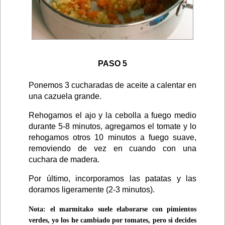
PASO 5
Ponemos 3 cucharadas de aceite a calentar en
una cazuela grande.
Rehogamos el ajo y la cebolla a fuego medio
durante 5-8 minutos, agregamos el tomate y lo
rehogamos otros 10 minutos a fuego suave,
removiendo de vez en cuando con una
cuchara de madera.
Por último, incorporamos las patatas y las
doramos ligeramente (2-3 minutos).
Nota: el marmitako suele elaborarse con pimientos
verdes, yo los he cambiado por tomates, pero si decides