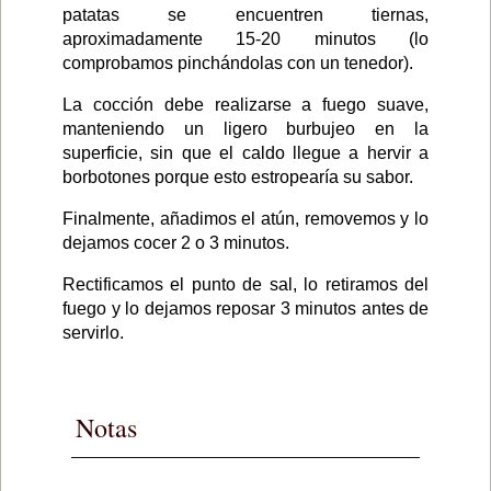
patatas se encuentren tiernas,
aproximadamente 15-20 minutos (lo
comprobamos pinchándolas con un tenedor).
La cocción debe realizarse a fuego suave,
manteniendo un ligero burbujeo en la
superficie, sin que el caldo llegue a hervir a
borbotones porque esto estropearía su sabor.
Finalmente, añadimos el atún, removemos y lo
dejamos cocer 2 o 3 minutos.
Rectificamos el punto de sal, lo retiramos del
fuego y lo dejamos reposar 3 minutos antes de
servirlo.
Notas