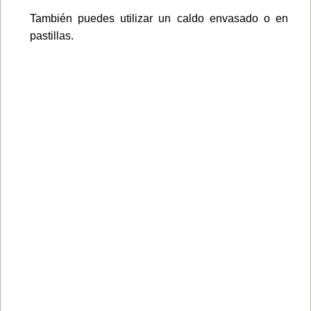
También puedes utilizar un caldo envasado o en
pastillas.