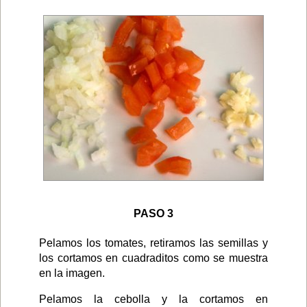
PASO 3
Pelamos los tomates, retiramos las semillas y
los cortamos en cuadraditos como se muestra
en la imagen.
Pelamos la cebolla y la cortamos en