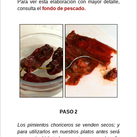
Para ver esta elaboración con mayor detalle,
consulta el
fondo de pescado.
PASO 2
Los pimientos choriceros se venden secos; y
para utilizarlos en nuestros platos antes será