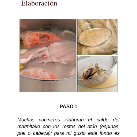
Elaboración
PASO 1
Muchos cocineros elaboran el caldo del
marmitako con los restos del atún (espinas,
piel o cabeza); para mi gusto este fondo es