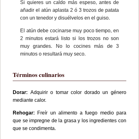
Si quieres un caldo más espeso, antes de
añadir el atún aplasta 2 ó 3 trozos de patata
con un tenedor y disuélvelos en el guiso.
El atún debe cocinarse muy poco tiempo, en
2 minutos estará listo si los trozos no son
muy grandes. No lo cocines más de 3
minutos o resultará muy seco.
Términos culinarios
Dorar:
Adquirir o tomar color dorado un género
mediante calor.
Rehogar:
Freír un alimento a fuego medio para
que se impregne de la grasa y los ingredientes con
que se condimenta.