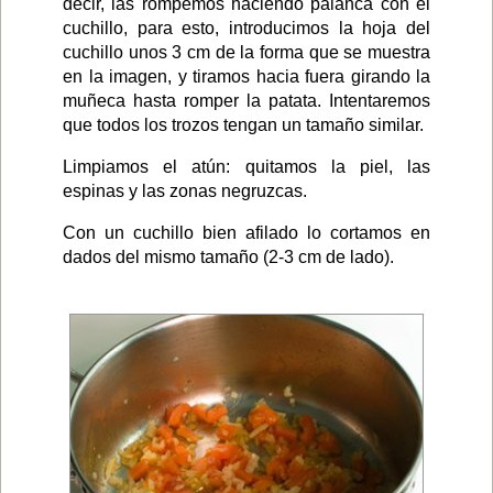
decir, las rompemos haciendo palanca con el
cuchillo, para esto, introducimos la hoja del
cuchillo unos 3 cm de la forma que se muestra
en la imagen, y tiramos hacia fuera girando la
muñeca hasta romper la patata. Intentaremos
que todos los trozos tengan un tamaño similar.
Limpiamos el atún: quitamos la piel, las
espinas y las zonas negruzcas.
Con un cuchillo bien afilado lo cortamos en
dados del mismo tamaño (2-3 cm de lado).