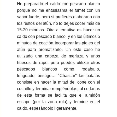
He preparado el caldo con pescado blanco
porque no me entusiasma el fumet con un
sabor fuerte, pero si prefieres elaborarlo con
los restos del atún, no lo dejes cocer más de
15-20 minutos. Otra alternativa es hacer un
caldo con pescado blanco, y en los últimos 5
minutos de cocción incorporar las pieles del
atún para aromatizarlo. En este caso he
utilizado una cabeza de merluza y unos
huesos de rape, pero puedes utilizar otros
pescados blancos como rodaballo,
lenguado, besugo… "Chascar" las patatas
consiste en hacer la mitad del corte con el
cuchillo y terminar rompiéndolas, al cortarlas
de esta forma se facilita que el almidón
escape (por la zona rota) y termine en el
caldo, espesándolo ligeramente.