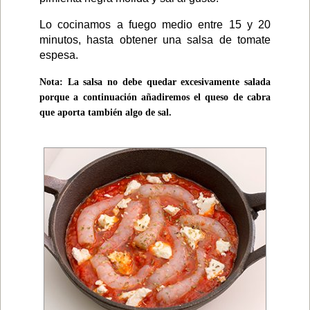
Lo cocinamos a fuego medio entre 15 y 20
minutos, hasta obtener una salsa de tomate
espesa.
Nota: La salsa no debe quedar excesivamente salada
porque a continuación añadiremos el queso de cabra
que aporta también algo de sal.