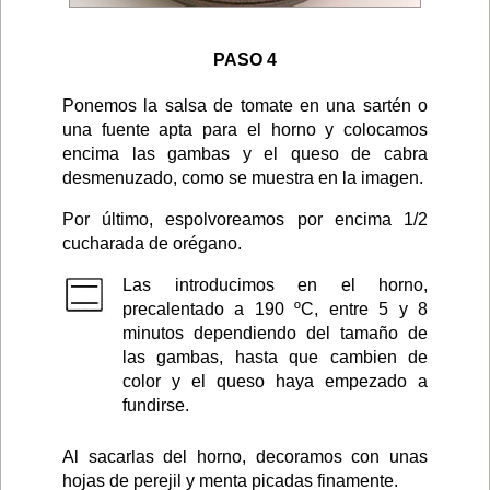
PASO 4
Ponemos la salsa de tomate en una sartén o
una fuente apta para el horno y colocamos
encima las gambas y el queso de cabra
desmenuzado, como se muestra en la imagen.
Por último, espolvoreamos por encima 1/2
cucharada de orégano.
Las introducimos en el horno,
precalentado a 190 ºC, entre 5 y 8
minutos dependiendo del tamaño de
las gambas, hasta que cambien de
color y el queso haya empezado a
fundirse.
Al sacarlas del horno, decoramos con unas
hojas de perejil y menta picadas finamente.