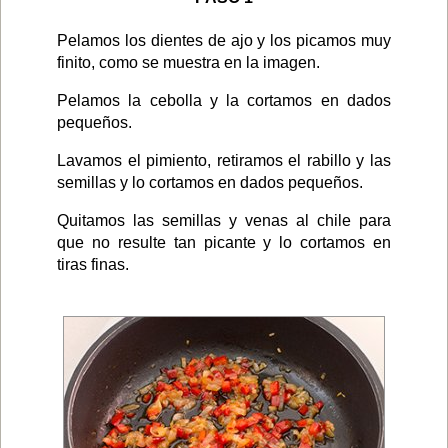
Pelamos los dientes de ajo y los picamos muy
finito, como se muestra en la imagen.
Pelamos la cebolla y la cortamos en dados
pequeños.
Lavamos el pimiento, retiramos el rabillo y las
semillas y lo cortamos en dados pequeños.
Quitamos las semillas y venas al chile para
que no resulte tan picante y lo cortamos en
tiras finas.