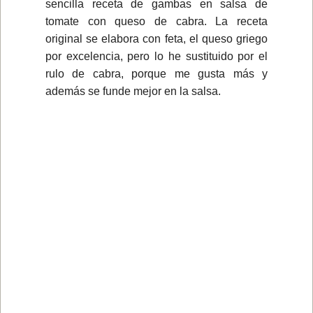
sencilla receta de gambas en salsa de
tomate con queso de cabra. La receta
original se elabora con feta, el queso griego
por excelencia, pero lo he sustituido por el
rulo de cabra, porque me gusta más y
además se funde mejor en la salsa.