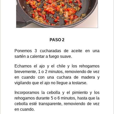
PASO 2
Ponemos 3 cucharadas de aceite en una
sartén a calentar a fuego suave.
Echamos el ajo y el chile y los rehogamos
brevemente, 1 o 2 minutos, removiendo de vez
en cuando con una cuchara de madera y
vigilando que el ajo no llegue a tostarse.
Incorporamos la cebolla y el pimiento y los
rehogamos durante 5 o 6 minutos, hasta que la
cebolla esté transparente, removiendo de vez
en cuando.