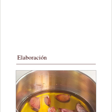
Elaboración