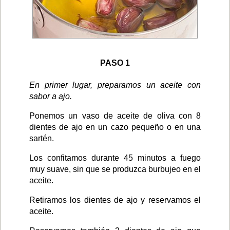
PASO 1
En primer lugar, preparamos un aceite con
sabor a ajo.
Ponemos un vaso de aceite de oliva con 8
dientes de ajo en un cazo pequeño o en una
sartén.
Los confitamos durante 45 minutos a fuego
muy suave, sin que se produzca burbujeo en el
aceite.
Retiramos los dientes de ajo y reservamos el
aceite.