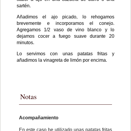
sartén.
Añadimos el ajo picado, lo rehogamos
brevemente e incorporamos el conejo.
Agregamos 1/2 vaso de vino blanco y lo
dejamos cocer a fuego suave durante 20
minutos.
Lo servimos con unas patatas fritas y
añadimos la vinagreta de limón por encima.
Notas
Acompañamiento
En este caso he utilizado unas patatas fritas