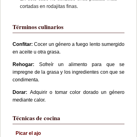
cortadas en rodajitas finas.
Términos culinarios
Confitar:
Cocer un género a fuego lento sumergido
en aceite u otra grasa.
Rehogar:
Sofreír un alimento para que se
impregne de la grasa y los ingredientes con que se
condimenta.
Dorar:
Adquirir o tomar color dorado un género
mediante calor.
Técnicas de cocina
Picar el ajo