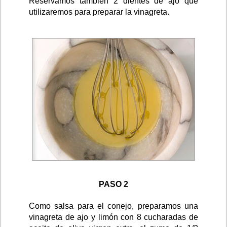
Reservamos también 2 dientes de ajo que
utilizaremos para preparar la vinagreta.
PASO 2
Como salsa para el conejo, preparamos una
vinagreta de ajo y limón con 8 cucharadas de