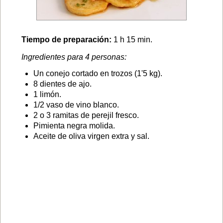
Tiempo de preparación:
1 h 15 min.
Ingredientes para 4 personas:
Un conejo cortado en trozos (1'5 kg).
8 dientes de ajo.
1 limón.
1/2 vaso de vino blanco.
2 o 3 ramitas de perejil fresco.
Pimienta negra molida.
Aceite de oliva virgen extra y sal.