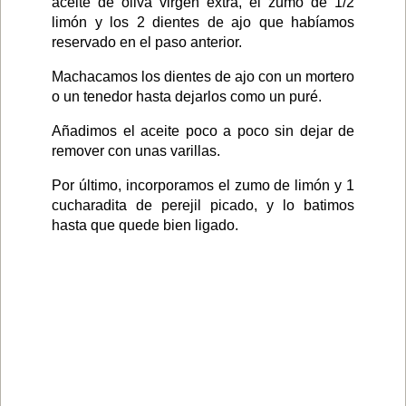
aceite de oliva virgen extra, el zumo de 1/2
limón y los 2 dientes de ajo que habíamos
reservado en el paso anterior.
Machacamos los dientes de ajo con un mortero
o un tenedor hasta dejarlos como un puré.
Añadimos el aceite poco a poco sin dejar de
remover con unas varillas.
Por último, incorporamos el zumo de limón y 1
cucharadita de perejil picado, y lo batimos
hasta que quede bien ligado.