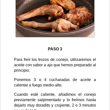
PASO 3
Para freír los trozos de conejo, utilizaremos el
aceite con sabor a ajo que hemos preparado al
principio.
Ponemos 3 o 4 cucharadas de aceite a
calentar a fuego medio-alto.
Cuando esté caliente, añadimos el conejo
previamente salpimentado y lo freímos hasta
dejarlo muy doradito y crujiente, 2 o 3 minutos