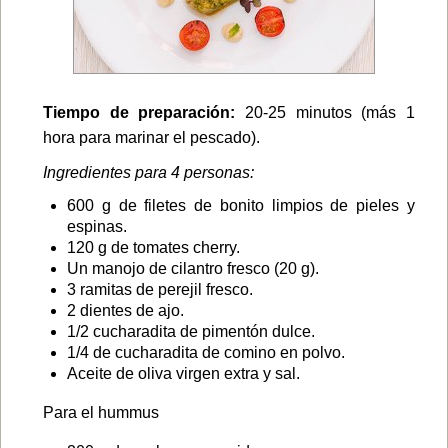
Tiempo de preparación:
20-25 minutos (más 1
hora para marinar el pescado).
Ingredientes para 4 personas:
600 g de filetes de bonito limpios de pieles y
espinas.
120 g de tomates cherry.
Un manojo de cilantro fresco (20 g).
3 ramitas de perejil fresco.
2 dientes de ajo.
1/2 cucharadita de pimentón dulce.
1/4 de cucharadita de comino en polvo.
Aceite de oliva virgen extra y sal.
Para el hummus