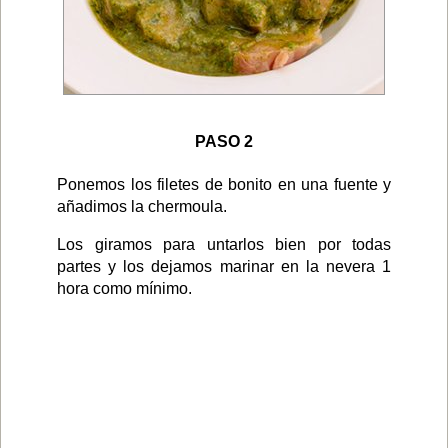
PASO 2
Ponemos los filetes de bonito en una fuente y
añadimos la chermoula.
Los giramos para untarlos bien por todas
partes y los dejamos marinar en la nevera 1
hora como mínimo.