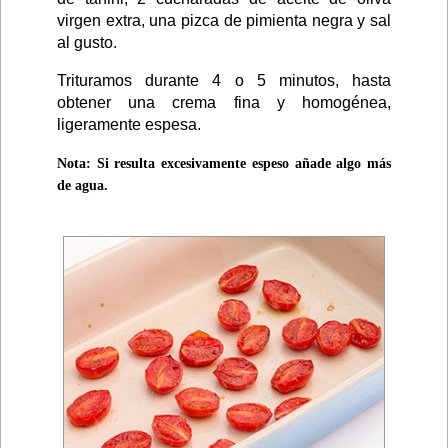
virgen extra, una pizca de pimienta negra y sal
al gusto.
Trituramos durante 4 o 5 minutos, hasta
obtener una crema fina y homogénea,
ligeramente espesa.
Nota: Si resulta excesivamente espeso añade algo más
de agua.