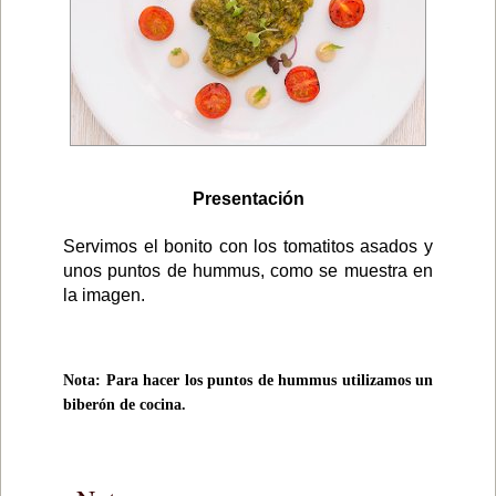
Presentación
Servimos el bonito con los tomatitos asados y
unos puntos de hummus, como se muestra en
la imagen.
Nota: Para hacer los puntos de hummus utilizamos un
biberón de cocina.