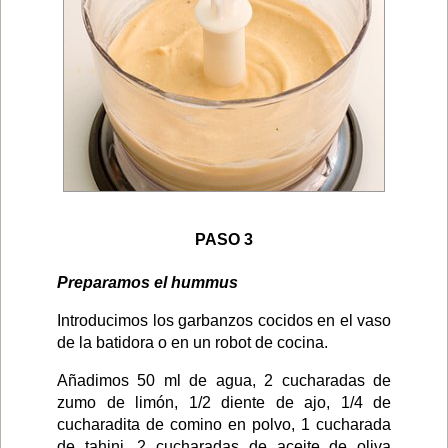
PASO 3
Preparamos el hummus
Introducimos los garbanzos cocidos en el vaso
de la batidora o en un robot de cocina.
Añadimos 50 ml de agua, 2 cucharadas de
zumo de limón, 1/2 diente de ajo, 1/4 de
cucharadita de comino en polvo, 1 cucharada
de tahini, 2 cucharadas de aceite de oliva