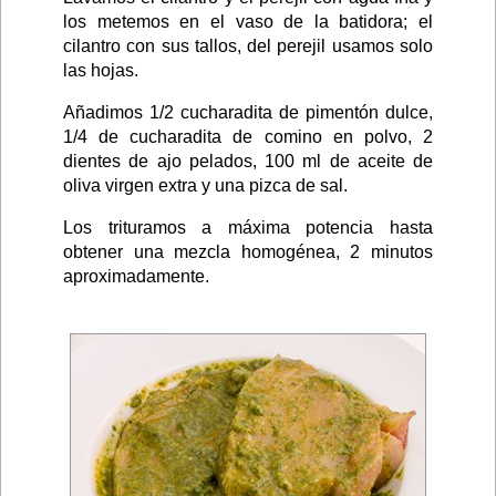
los metemos en el vaso de la batidora; el
cilantro con sus tallos, del perejil usamos solo
las hojas.
Añadimos 1/2 cucharadita de pimentón dulce,
1/4 de cucharadita de comino en polvo, 2
dientes de ajo pelados, 100 ml de aceite de
oliva virgen extra y una pizca de sal.
Los trituramos a máxima potencia hasta
obtener una mezcla homogénea, 2 minutos
aproximadamente.