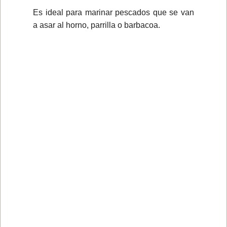
Es ideal para marinar pescados que se van
a asar al horno, parrilla o barbacoa.