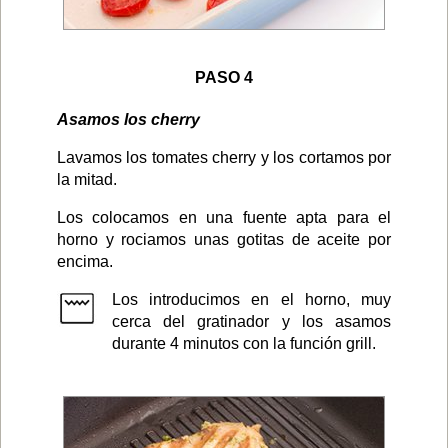
PASO 4
Asamos los cherry
Lavamos los tomates cherry y los cortamos por
la mitad.
Los colocamos en una fuente apta para el
horno y rociamos unas gotitas de aceite por
encima.
Los introducimos en el horno, muy
cerca del gratinador y los asamos
durante 4 minutos con la función grill.