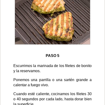
PASO 5
Escurrimos la marinada de los filetes de bonito
y la reservamos.
Ponemos una parrilla o una sartén grande a
calentar a fuego vivo.
Cuando esté caliente, cocinamos los filetes 30
o 40 segundos por cada lado, hasta dorar bien
la superficie.