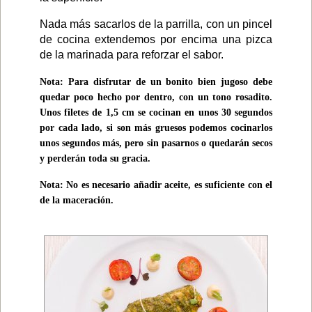
Nada más sacarlos de la parrilla, con un pincel
de cocina extendemos por encima una pizca
de la marinada para reforzar el sabor.
Nota: Para disfrutar de un bonito bien jugoso debe
quedar poco hecho por dentro, con un tono rosadito.
Unos filetes de 1,5 cm se cocinan en unos 30 segundos
por cada lado, si son más gruesos podemos cocinarlos
unos segundos más, pero sin pasarnos o quedarán secos
y perderán toda su gracia.
Nota: No es necesario añadir aceite, es suficiente con el
de la maceración.