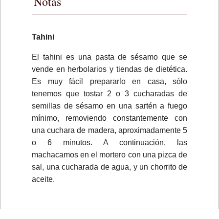
Notas
Tahini
El tahini es una pasta de sésamo que se
vende en herbolarios y tiendas de dietética.
Es muy fácil prepararlo en casa, sólo
tenemos que tostar 2 o 3 cucharadas de
semillas de sésamo en una sartén a fuego
mínimo, removiendo constantemente con
una cuchara de madera, aproximadamente 5
o 6 minutos. A continuación, las
machacamos en el mortero con una pizca de
sal, una cucharada de agua, y un chorrito de
aceite.