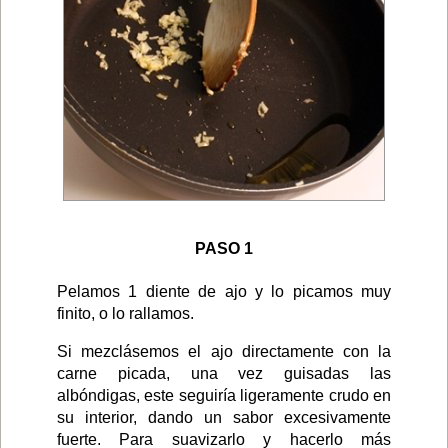
PASO 1
Pelamos 1 diente de ajo y lo picamos muy
finito, o lo rallamos.
Si mezclásemos el ajo directamente con la
carne picada, una vez guisadas las
albóndigas, este seguiría ligeramente crudo en
su interior, dando un sabor excesivamente
fuerte. Para suavizarlo y hacerlo más