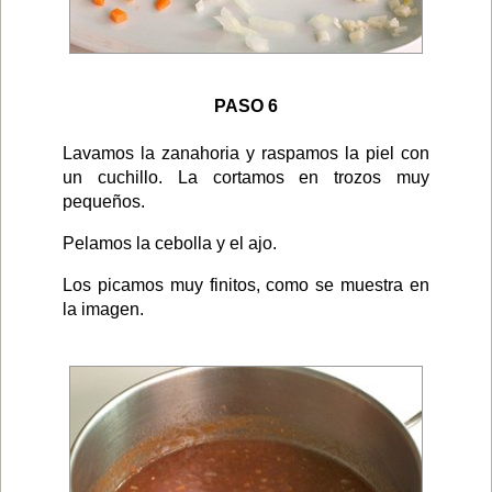
PASO 6
Lavamos la zanahoria y raspamos la piel con
un cuchillo. La cortamos en trozos muy
pequeños.
Pelamos la cebolla y el ajo.
Los picamos muy finitos, como se muestra en
la imagen.