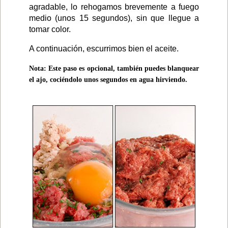
agradable, lo rehogamos brevemente a fuego
medio (unos 15 segundos), sin que llegue a
tomar color.
A continuación, escurrimos bien el aceite.
Nota: Este paso es opcional, también puedes blanquear
el ajo, cociéndolo unos segundos en agua hirviendo.