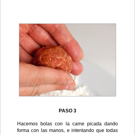
PASO 3
Hacemos bolas con la carne picada dando
forma con las manos, e intentando que todas