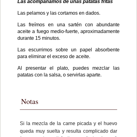
Las acompañamos de unas patatas fritas
Las pelamos y las cortamos en dados.
Las freímos en una sartén con abundante
aceite a fuego medio-fuerte, aproximadamente
durante 15 minutos.
Las escurrimos sobre un papel absorbente
para eliminar el exceso de aceite.
Al presentar el plato, puedes mezclar las
patatas con la salsa, o servirlas aparte.
Notas
Si la mezcla de la carne picada y el huevo
queda muy suelta y resulta complicado dar