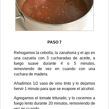
PASO 7
Rehogamos la cebolla, la zanahoria y el ajo en
una cazuela con 3 cucharadas de aceite, a
fuego suave durante 4 o 5 minutos,
removiendo de vez en cuando con una
cuchara de madera.
Añadimos 1/2 vaso de vino tinto y lo dejamos
hervir 1 minuto para que se evapore el alcohol.
Agregamos el tomate triturado, y lo cocemos a
fuego lento durante 20 minutos, removiendo de
vez en cuando.