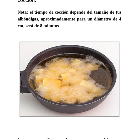
cocción.
Nota: el tiempo de cocción depende del tamaño de tus
albóndigas, aproximadamente para un diámetro de 4
cm, será de 8 minutos.