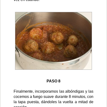
PASO 8
Finalmente, incorporamos las albóndigas y las
cocemos a fuego suave durante 8 minutos, con
la tapa puesta, dándoles la vuelta a mitad de