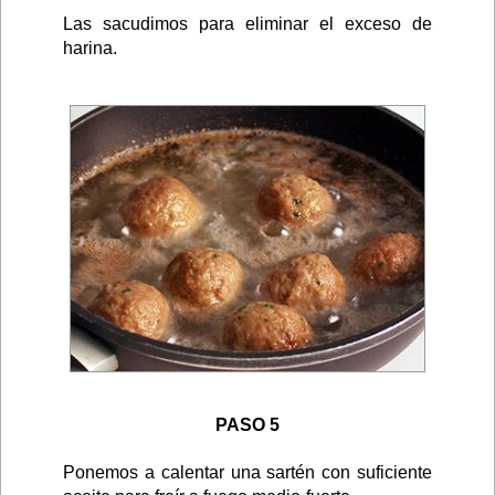
Las sacudimos para eliminar el exceso de
harina.
PASO 5
Ponemos a calentar una sartén con suficiente