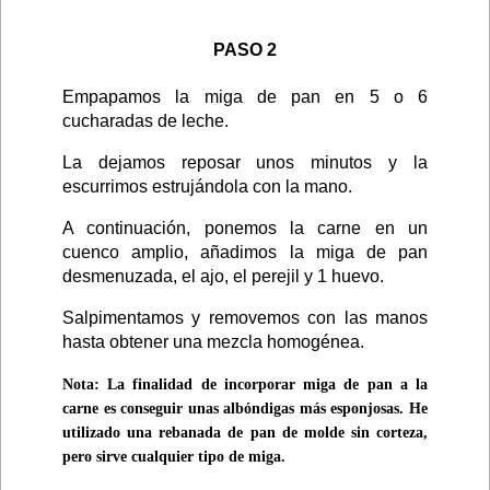
PASO 2
Empapamos la miga de pan en 5 o 6
cucharadas de leche.
La dejamos reposar unos minutos y la
escurrimos estrujándola con la mano.
A continuación, ponemos la carne en un
cuenco amplio, añadimos la miga de pan
desmenuzada, el ajo, el perejil y 1 huevo.
Salpimentamos y removemos con las manos
hasta obtener una mezcla homogénea.
Nota: La finalidad de incorporar miga de pan a la
carne es conseguir unas albóndigas más esponjosas. He
utilizado una rebanada de pan de molde sin corteza,
pero sirve cualquier tipo de miga.