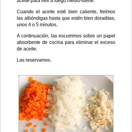
aceite para freír a fuego medio-fuerte.
Cuando el aceite esté bien caliente, freímos
las albóndigas hasta que estén bien doraditas,
unos 4 o 5 minutos.
A continuación, las escurrimos sobre un papel
absorbente de cocina para eliminar el exceso
de aceite.
Las reservamos.