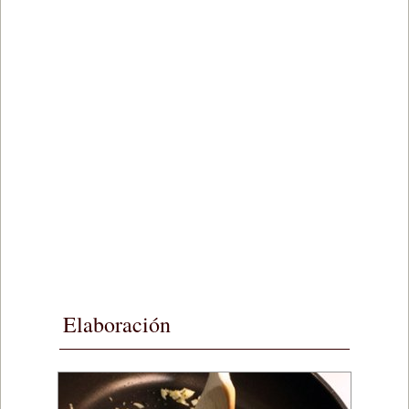
Elaboración