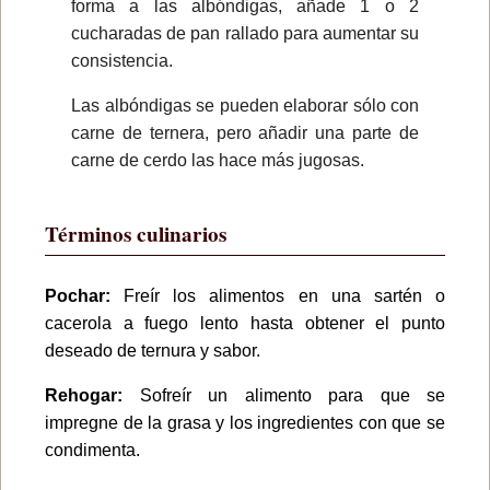
forma a las albóndigas, añade 1 o 2
cucharadas de pan rallado para aumentar su
consistencia.
Las albóndigas se pueden elaborar sólo con
carne de ternera, pero añadir una parte de
carne de cerdo las hace más jugosas.
Términos culinarios
Pochar:
Freír los alimentos en una sartén o
cacerola a fuego lento hasta obtener el punto
deseado de ternura y sabor.
Rehogar:
Sofreír un alimento para que se
impregne de la grasa y los ingredientes con que se
condimenta.