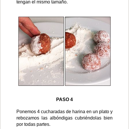
tengan el mismo tamaño.
PASO 4
Ponemos 4 cucharadas de harina en un plato y
rebozamos las albóndigas cubriéndolas bien
por todas partes.