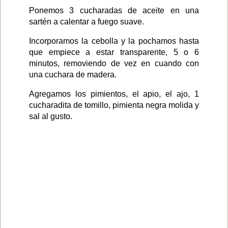
Ponemos 3 cucharadas de aceite en una
sartén a calentar a fuego suave.
Incorporamos la cebolla y la pochamos hasta
que empiece a estar transparente, 5 o 6
minutos, removiendo de vez en cuando con
una cuchara de madera.
Agregamos los pimientos, el apio, el ajo, 1
cucharadita de tomillo, pimienta negra molida y
sal al gusto.