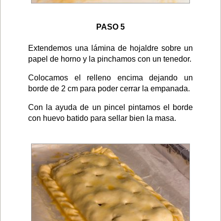
PASO 5
Extendemos una lámina de hojaldre sobre un
papel de horno y la pinchamos con un tenedor.
Colocamos el relleno encima dejando un
borde de 2 cm para poder cerrar la empanada.
Con la ayuda de un pincel pintamos el borde
con huevo batido para sellar bien la masa.