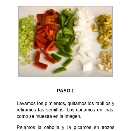
PASO 1
Lavamos los pimientos, quitamos los rabillos y
retiramos las semillas. Los cortamos en tiras,
como se muestra en la imagen.
Pelamos la cebolla y la picamos en trozos