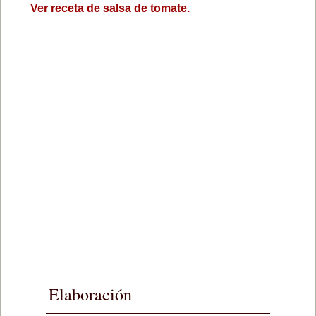
Ver receta de salsa de tomate.
Elaboración