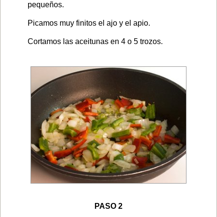
pequeños.
Picamos muy finitos el ajo y el apio.
Cortamos las aceitunas en 4 o 5 trozos.
PASO 2