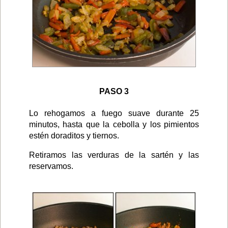
PASO 3
Lo rehogamos a fuego suave durante 25
minutos, hasta que la cebolla y los pimientos
estén doraditos y tiernos.
Retiramos las verduras de la sartén y las
reservamos.