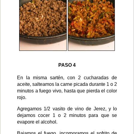
PASO 4
En la misma sartén, con 2 cucharadas de
aceite, salteamos la carne picada durante 1 o 2
minutos a fuego vivo, hasta que pierda el color
rojo.
Agregamos 1/2 vasito de vino de Jerez, y lo
dejamos cocer 1 o 2 minutos para que se
evapore el alcohol.
Bajamos el fuego, incorporamos el sofrito de