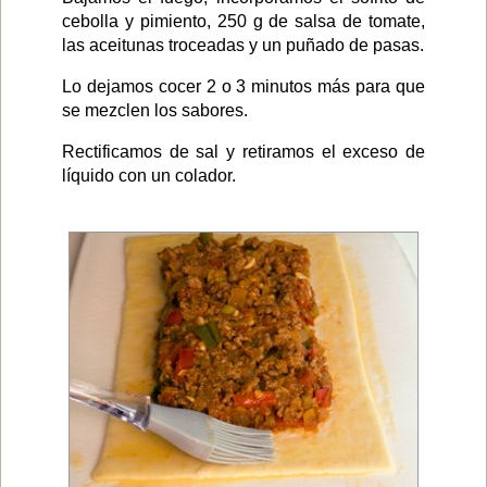
cebolla y pimiento, 250 g de salsa de tomate,
las aceitunas troceadas y un puñado de pasas.
Lo dejamos cocer 2 o 3 minutos más para que
se mezclen los sabores.
Rectificamos de sal y retiramos el exceso de
líquido con un colador.