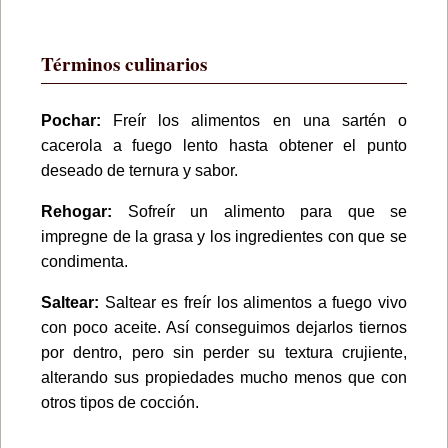
Términos culinarios
Pochar:
Freír los alimentos en una sartén o
cacerola a fuego lento hasta obtener el punto
deseado de ternura y sabor.
Rehogar:
Sofreír un alimento para que se
impregne de la grasa y los ingredientes con que se
condimenta.
Saltear:
Saltear es freír los alimentos a fuego vivo
con poco aceite. Así conseguimos dejarlos tiernos
por dentro, pero sin perder su textura crujiente,
alterando sus propiedades mucho menos que con
otros tipos de cocción.