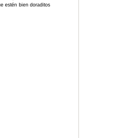
ue estén bien doraditos