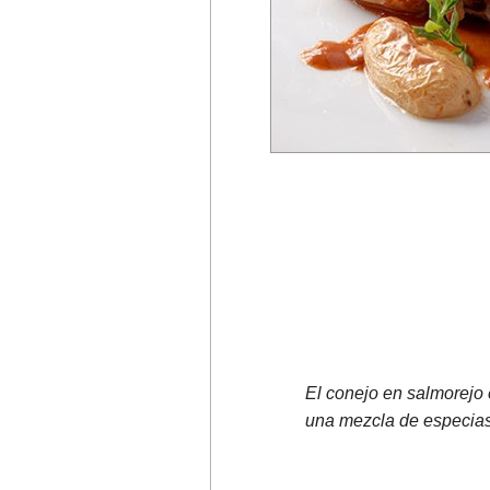
El conejo en salmorejo 
una mezcla de especias