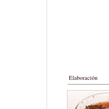
Elaboración