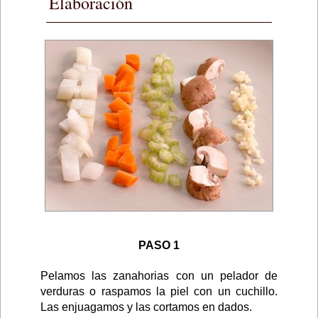
Elaboración
PASO 1
Pelamos las zanahorias con un pelador de
verduras o raspamos la piel con un cuchillo.
Las enjuagamos y las cortamos en dados.