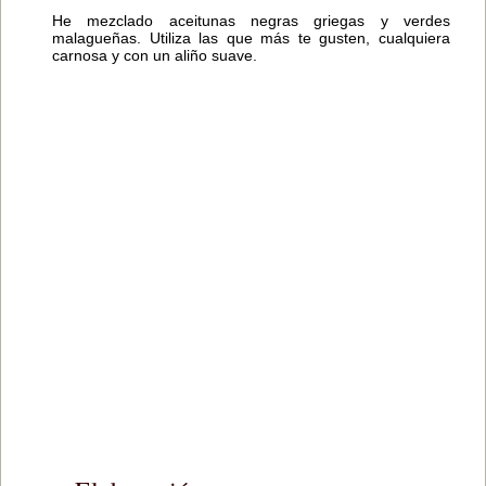
He mezclado aceitunas negras griegas y verdes
malagueñas. Utiliza las que más te gusten, cualquiera
carnosa y con un aliño suave.