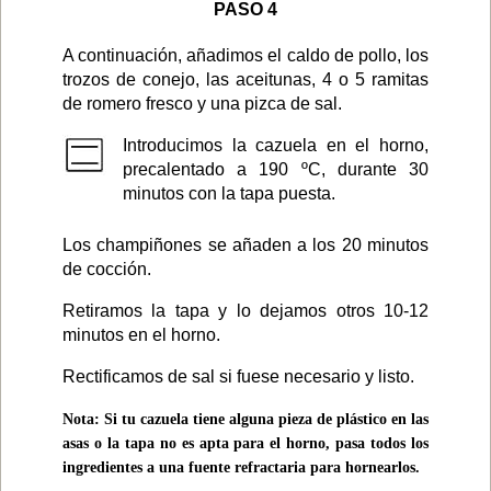
PASO 4
A continuación, añadimos el caldo de pollo, los
trozos de conejo, las aceitunas, 4 o 5 ramitas
de romero fresco y una pizca de sal.
Introducimos la cazuela en el horno,
precalentado a 190 ºC, durante 30
minutos con la tapa puesta.
Los champiñones se añaden a los 20 minutos
de cocción.
Retiramos la tapa y lo dejamos otros 10-12
minutos en el horno.
Rectificamos de sal si fuese necesario y listo.
Nota: Si tu cazuela tiene alguna pieza de plástico en las
asas o la tapa no es apta para el horno, pasa todos los
ingredientes a una fuente refractaria para hornearlos.