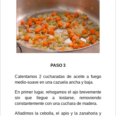
PASO 3
Calentamos 2 cucharadas de aceite a fuego
medio-suave en una cazuela ancha y baja.
En primer lugar, rehogamos el ajo brevemente
sin que llegue a tostarse, removiendo
constantemente con una cuchara de madera.
Añadimos la cebolla, el apio y la zanahoria y