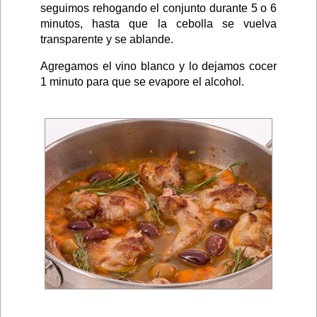
seguimos rehogando el conjunto durante 5 o 6
minutos, hasta que la cebolla se vuelva
transparente y se ablande.
Agregamos el vino blanco y lo dejamos cocer
1 minuto para que se evapore el alcohol.