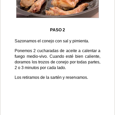
PASO 2
Sazonamos el conejo con sal y pimienta.
Ponemos 2 cucharadas de aceite a calentar a
fuego medio-vivo. Cuando esté bien caliente,
doramos los trozos de conejo por todas partes,
2 o 3 minutos por cada lado.
Los retiramos de la sartén y reservamos.