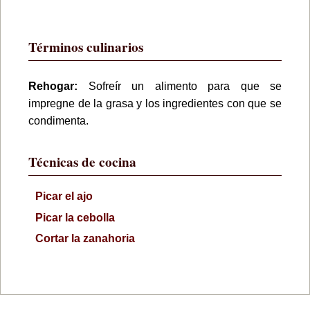
Términos culinarios
Rehogar:
Sofreír un alimento para que se
impregne de la grasa y los ingredientes con que se
condimenta.
Técnicas de cocina
Picar el ajo
Picar la cebolla
Cortar la zanahoria