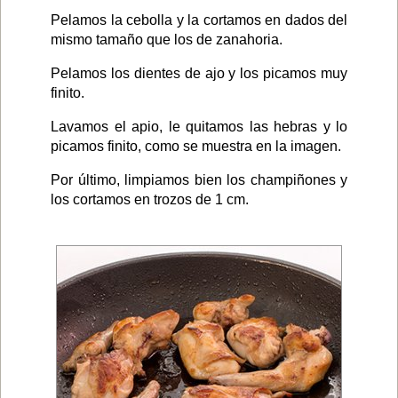
Pelamos la cebolla y la cortamos en dados del
mismo tamaño que los de zanahoria.
Pelamos los dientes de ajo y los picamos muy
finito.
Lavamos el apio, le quitamos las hebras y lo
picamos finito, como se muestra en la imagen.
Por último, limpiamos bien los champiñones y
los cortamos en trozos de 1 cm.